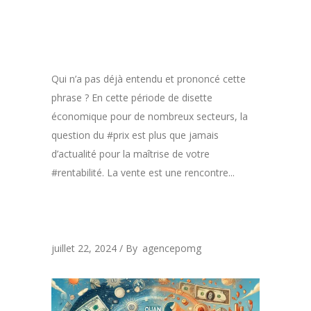
Qui n’a pas déjà entendu et prononcé cette
phrase ? En cette période de disette
économique pour de nombreux secteurs, la
question du #prix est plus que jamais
d’actualité pour la maîtrise de votre
#rentabilité. La vente est une rencontre...
juillet 22, 2024
By
agencepomg