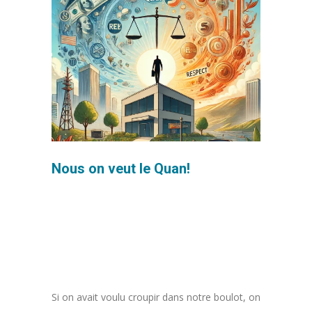
Nous on veut le Quan!
Si on avait voulu croupir dans notre boulot, on