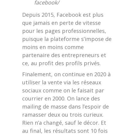
facebook/
Depuis 2015, Facebook est plus
que jamais en perte de vitesse
pour les pages professionnelles,
puisque la plateforme s’impose de
moins en moins comme
partenaire des entrepreneurs et
ce, au profit des profils privés.
Finalement, on continue en 2020 à
utiliser la vente via les réseaux
sociaux comme on le faisait par
courrier en 2000. On lance des
mailing de masse dans l’espoir de
ramasser deux ou trois curieux.
Rien n’a changé, sauf le décor. Et
au final, les résultats sont 10 fois