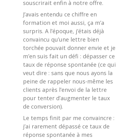
souscrirait enfin à notre offre.
J’avais entendu ce chiffre en
formation et moi aussi, ça m’a
surpris. A l’époque, j’étais déjà
convaincu qu’une lettre bien
torchée pouvait donner envie et je
m’en suis fait un défi : dépasser ce
taux de réponse spontanée (ce qui
veut dire : sans que nous ayons la
peine de rappeler nous-même les
clients après l’envoi de la lettre
pour tenter d’augmenter le taux
de conversion).
Le temps finit par me convaincre :
j’ai rarement dépassé ce taux de
réponse spontanée à mes