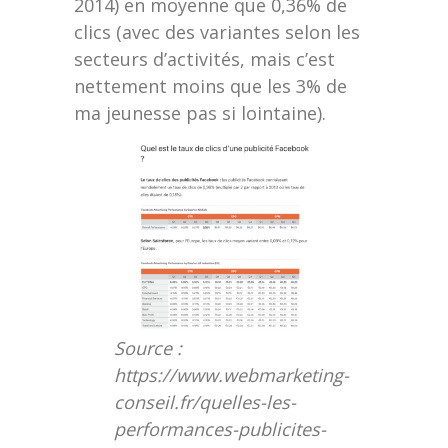
2014) en moyenne que 0,36% de
clics (avec des variantes selon les
secteurs d’activités, mais c’est
nettement moins que les 3% de
ma jeunesse pas si lointaine).
Source :
https://www.webmarketing-
conseil.fr/quelles-les-
performances-publicites-