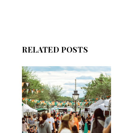
RELATED POSTS