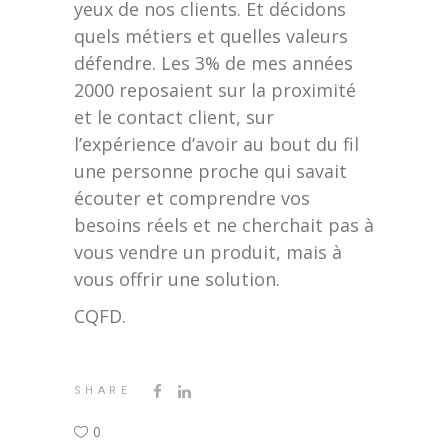
yeux de nos clients. Et décidons
quels métiers et quelles valeurs
défendre. Les 3% de mes années
2000 reposaient sur la proximité
et le contact client, sur
l’expérience d’avoir au bout du fil
une personne proche qui savait
écouter et comprendre vos
besoins réels et ne cherchait pas à
vous vendre un produit, mais à
vous offrir une solution.
CQFD.
SHARE
0