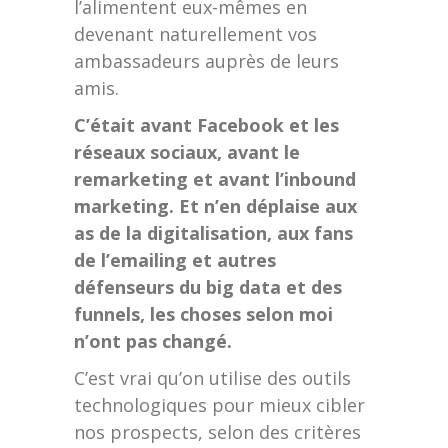
l’alimentent eux-mêmes en
devenant naturellement vos
ambassadeurs auprès de leurs
amis.
C’était avant Facebook et les
réseaux sociaux, avant le
remarketing et avant l’inbound
marketing. Et n’en déplaise aux
as de la digitalisation, aux fans
de l’emailing et autres
défenseurs du big data et des
funnels, les choses selon moi
n’ont pas changé.
C’est vrai qu’on utilise des outils
technologiques pour mieux cibler
nos prospects, selon des critères