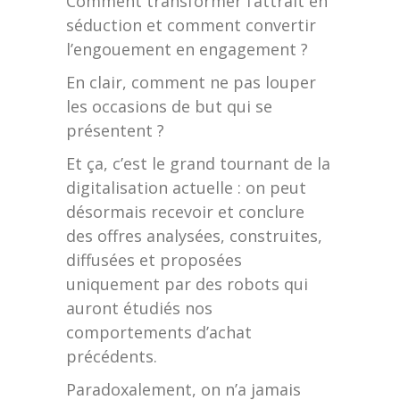
Comment transformer l’attrait en
séduction et comment convertir
l’engouement en engagement ?
En clair, comment ne pas louper
les occasions de but qui se
présentent ?
Et ça, c’est le grand tournant de la
digitalisation actuelle : on peut
désormais recevoir et conclure
des offres analysées, construites,
diffusées et proposées
uniquement par des robots qui
auront étudiés nos
comportements d’achat
précédents.
Paradoxalement, on n’a jamais