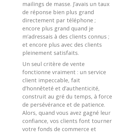
mailings de masse. J’avais un taux
de réponse bien plus grand
directement par téléphone ;
encore plus grand quand je
m’adressais à des clients connus ;
et encore plus avec des clients
pleinement satisfaits.
Un seul critère de vente
fonctionne vraiment : un service
client impeccable, fait
d’honnêteté et d’authenticité,
construit au gré du temps, à force
de persévérance et de patience.
Alors, quand vous avez gagné leur
confiance, vos clients font tourner
votre fonds de commerce et