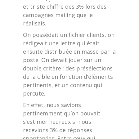
et triste chiffre des 3% lors des
campagnes mailing que je
réalisais.
On possédait un fichier clients, on
rédigeait une lettre qui était
ensuite distribuée en masse par la
poste. On devait jouer sur un
double critère : des présélections
de la cible en fonction d’éléments
pertinents, et un contenu qui
percute.
En effet, nous savions
pertinemment qu’on pouvait
s’estimer heureux si nous
recevions 3% de réponses
spontanées. Entre ceux qui