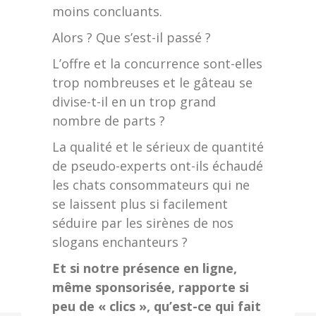
moins concluants.
Alors ? Que s’est-il passé ?
L’offre et la concurrence sont-elles
trop nombreuses et le gâteau se
divise-t-il en un trop grand
nombre de parts ?
La qualité et le sérieux de quantité
de pseudo-experts ont-ils échaudé
les chats consommateurs qui ne
se laissent plus si facilement
séduire par les sirènes de nos
slogans enchanteurs ?
Et si notre présence en ligne,
même sponsorisée, rapporte si
peu de « clics », qu’est-ce qui fait