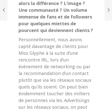
alors la différence ? L’image ?
Une communauté ? Un volume
immense de fans et de followers
pour quelques miettes de
pourcent qui deviennent clients ?
Personnellement, nous avons
capté davantage de clients pour
Miss Glyphe à la suite d’une
rencontre IRL, lors d’un
évènement de networking ou par
la recommandation d’un contact
plutôt que via les réseaux sociaux
quels qu’ils soient. On peut bien
évidemment toucher des milliers
de personnes via les
Advertisings
sur les réseaux sociaux, on peut