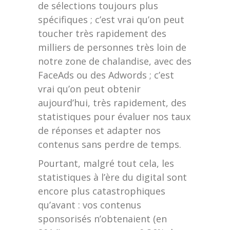
de sélections toujours plus
spécifiques ; c’est vrai qu’on peut
toucher très rapidement des
milliers de personnes très loin de
notre zone de chalandise, avec des
FaceAds ou des Adwords ; c’est
vrai qu’on peut obtenir
aujourd’hui, très rapidement, des
statistiques pour évaluer nos taux
de réponses et adapter nos
contenus sans perdre de temps.
Pourtant, malgré tout cela, les
statistiques à l’ère du digital sont
encore plus catastrophiques
qu’avant : vos contenus
sponsorisés n’obtenaient (en