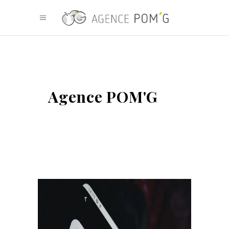
Agence POM'G