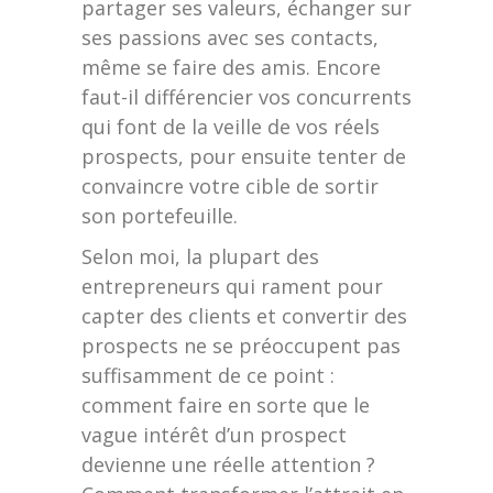
partager ses valeurs, échanger sur
ses passions avec ses contacts,
même se faire des amis. Encore
faut-il différencier vos concurrents
qui font de la veille de vos réels
prospects, pour ensuite tenter de
convaincre votre cible de sortir
son portefeuille.
Selon moi, la plupart des
entrepreneurs qui rament pour
capter des clients et convertir des
prospects ne se préoccupent pas
suffisamment de ce point :
comment faire en sorte que le
vague intérêt d’un prospect
devienne une réelle attention ?