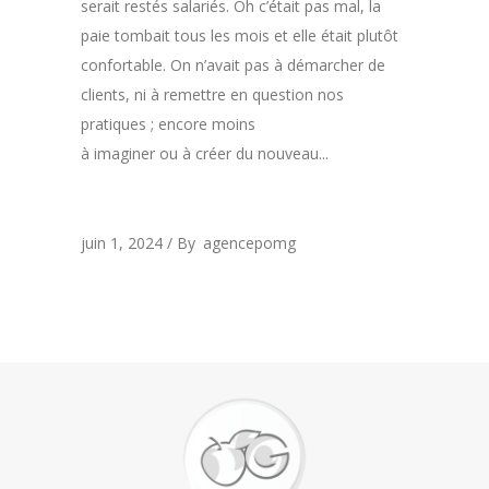
serait restés salariés. Oh c’était pas mal, la
paie tombait tous les mois et elle était plutôt
confortable. On n’avait pas à démarcher de
clients, ni à remettre en question nos
pratiques ; encore moins
à imaginer ou à créer du nouveau...
juin 1, 2024
By
agencepomg