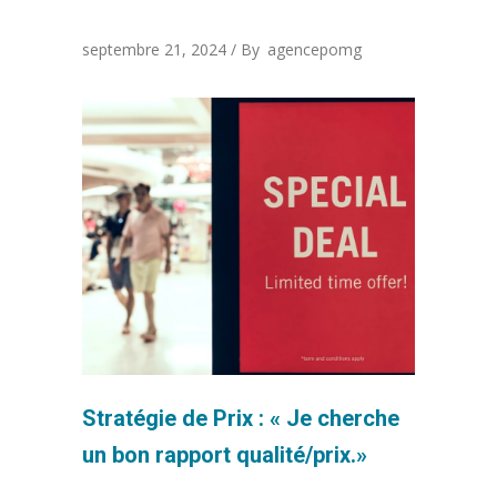
septembre 21, 2024
By
agencepomg
Stratégie de Prix : « Je cherche
un bon rapport qualité/prix.»