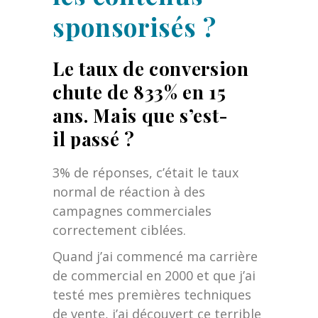
sponsorisés ?
Le taux de conversion
chute de 833% en 15
ans. Mais que s’est-
il passé ?
3% de réponses, c’était le taux
normal de réaction à des
campagnes commerciales
correctement ciblées.
Quand j’ai commencé ma carrière
de commercial en 2000 et que j’ai
testé mes premières techniques
de vente, j’ai découvert ce terrible