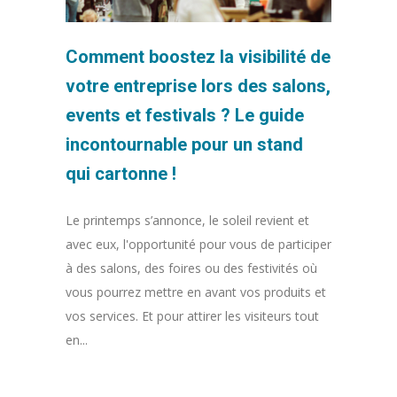
Comment boostez la visibilité de
votre entreprise lors des salons,
events et festivals ? Le guide
incontournable pour un stand
qui cartonne !
Le printemps s’annonce, le soleil revient et
avec eux, l'opportunité pour vous de participer
à des salons, des foires ou des festivités où
vous pourrez mettre en avant vos produits et
vos services. Et pour attirer les visiteurs tout
en...