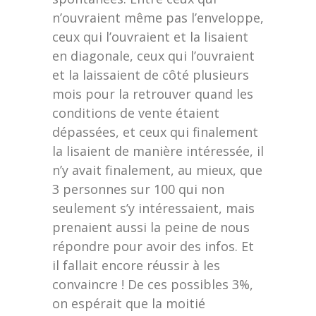
n’ouvraient même pas l’enveloppe,
ceux qui l’ouvraient et la lisaient
en diagonale, ceux qui l’ouvraient
et la laissaient de côté plusieurs
mois pour la retrouver quand les
conditions de vente étaient
dépassées, et ceux qui finalement
la lisaient de manière intéressée, il
n’y avait finalement, au mieux, que
3 personnes sur 100 qui non
seulement s’y intéressaient, mais
prenaient aussi la peine de nous
répondre pour avoir des infos. Et
il fallait encore réussir à les
convaincre ! De ces possibles 3%,
on espérait que la moitié