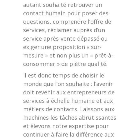
autant souhaité retrouver un
contact humain pour poser des
questions, comprendre l’offre de
services, réclamer auprès d’un
service après-vente dépassé ou
exiger une proposition « sur-
mesure » et non plus un « prêt-à-
consommer » de piètre qualité.
Il est donc temps de choisir le
monde que l’on souhaite : l’avenir
doit revenir aux entrepreneurs de
services à échelle humaine et aux
métiers de contacts. Laissons aux
machines les tâches abrutissantes
et élevons notre expertise pour
continuer à faire la différence aux